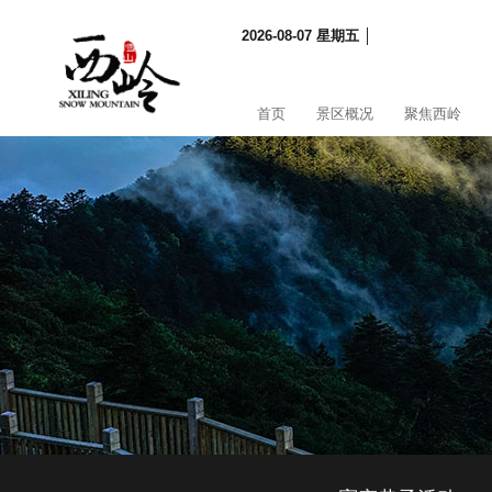
2026-08-07 星期五 │
首页
景区概况
聚焦西岭