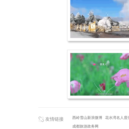
西岭雪山新浪微博
花水湾名人度
友情链接
成都旅游政务网