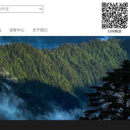
购
游客中心
关于我们