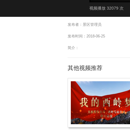
视频播放 32079 次
发布者：景区管理员
发布时间：2018-06-25
简介：
其他视频推荐