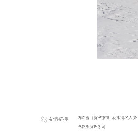
西岭雪山新浪微博
花水湾名人度
友情链接
成都旅游政务网