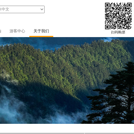
购
游客中心
关于我们