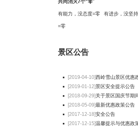
共同消灭7个“零
”
有能力，没态度=零 有进步，没坚持
=零
景区公告
[2019-04-10]
西岭雪山景区优惠政
[2019-01-12]
景区安全提示公告
[2018-09-29]
关于景区国庆节期
[2018-05-09]
最新优惠政策公告
[2017-12-18]
安全公告
[2017-12-15]
温馨提示与优惠政