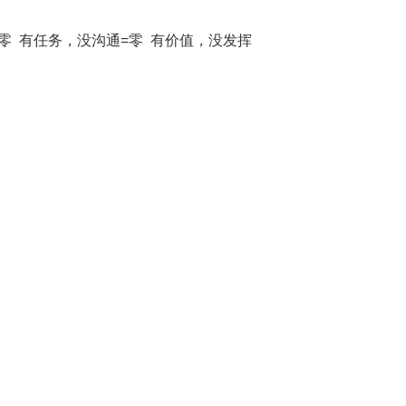
零 有任务，没沟通=零 有价值，没发挥