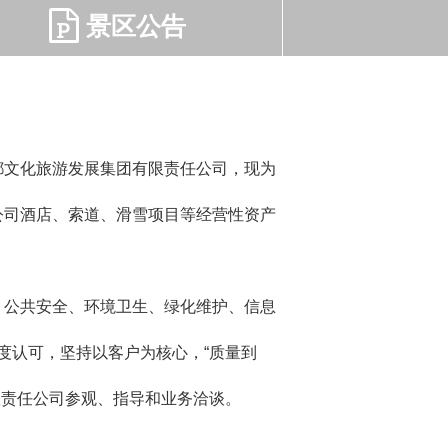
景区公告
都文化旅游发展集团有限责任公司，现为
山公司酒店、索道、滑雪项目等经营性资产
公共安全、环境卫生、绿化维护、信息
度认可，坚持以客户为核心，“质量到
限责任公司参观、指导和业务洽谈。