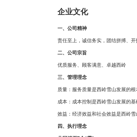
企业文化
一、公司精神
责任至上，诚信务实，团结拼搏、开
二、公司宗旨
优质服务、顾客满意、卓越西岭
三、管理理念
质量：服务质量是西岭雪山发展的根
成本：成本控制是西岭雪山发展的基
效益：经济效益和社会效益是西岭雪
四、执行理念