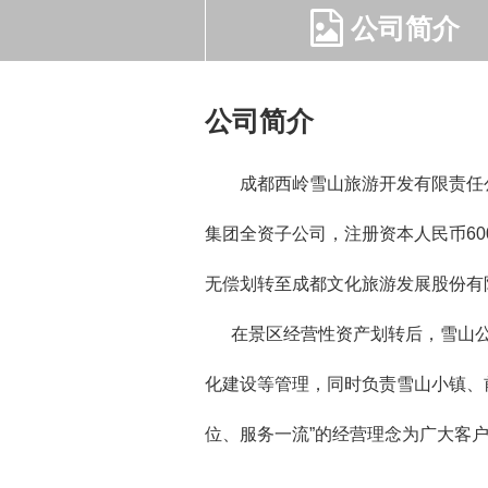
公司简介
公司简介
成都西岭雪山旅游开发有限责任公司
集团全资子公司，注册资本人民币60
无偿划转至成都文化旅游发展股份有
在景区经营性资产划转后，雪山公
化建设等管理，同时负责雪山小镇、
位、服务一流”的经营理念为广大客