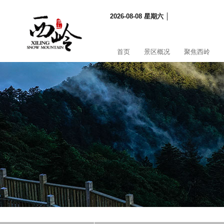
2026-08-08 星期六 │
首页
景区概况
聚焦西岭