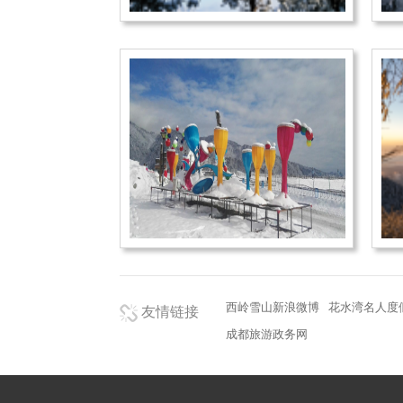
西岭雪山新浪微博
花水湾名人度
友情链接
成都旅游政务网