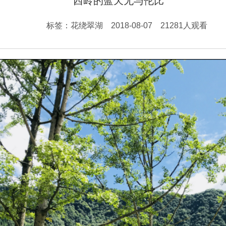
西岭的蓝天无与伦比
标签：花绕翠湖 2018-08-07 21281人观看