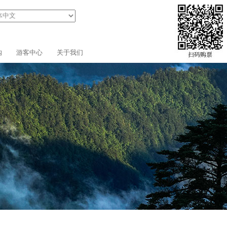
购
游客中心
关于我们