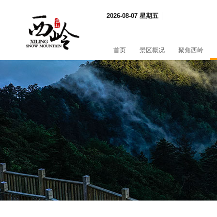
2026-08-07 星期五 │
首页
景区概况
聚焦西岭