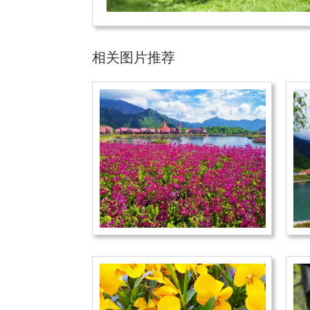
相关图片推荐