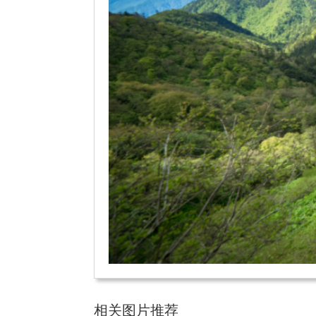
相关图片推荐