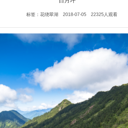
日月坪
标签：花绕翠湖 2018-07-05 22325人观看