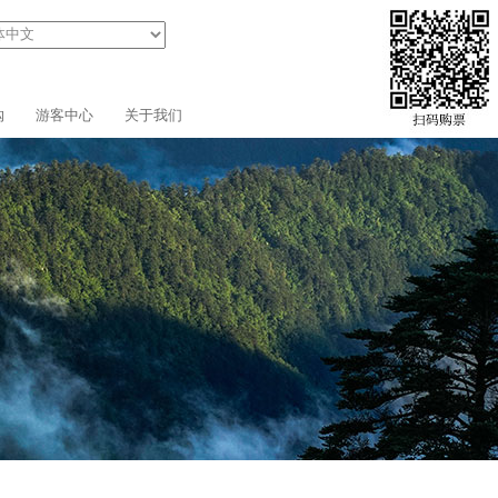
购
游客中心
关于我们