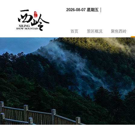
2026-08-07 星期五 │
首页
景区概况
聚焦西岭