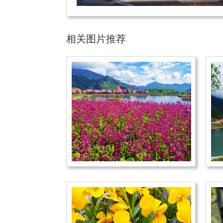
相关图片推荐