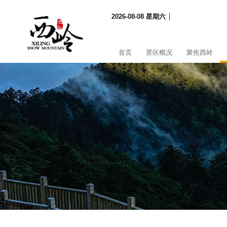
2026-08-08 星期六 │
首页
景区概况
聚焦西岭