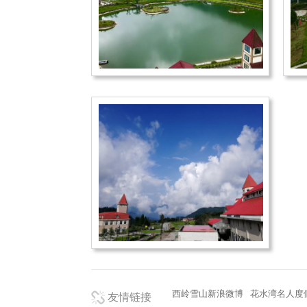
西岭雪山新浪微博
花水湾名人度
友情链接