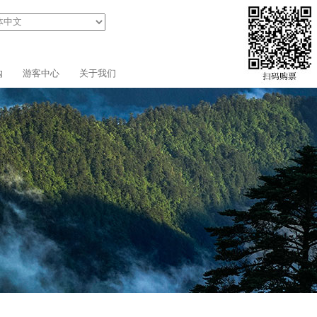
购
游客中心
关于我们