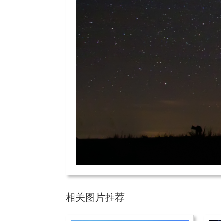
相关图片推荐