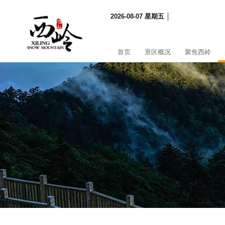
2026-08-07 星期五 │
首页
景区概况
聚焦西岭